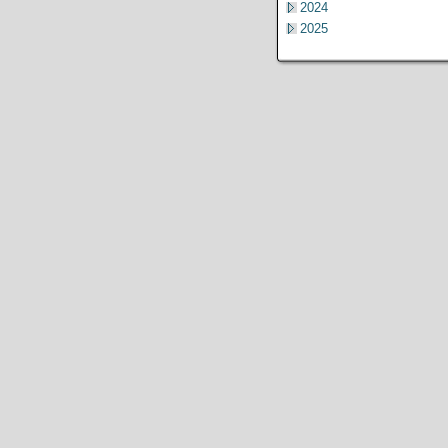
2024
2025