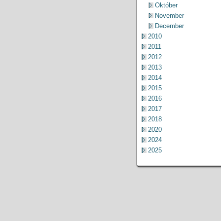
Október
November
December
2010
2011
2012
2013
2014
2015
2016
2017
2018
2020
2024
2025